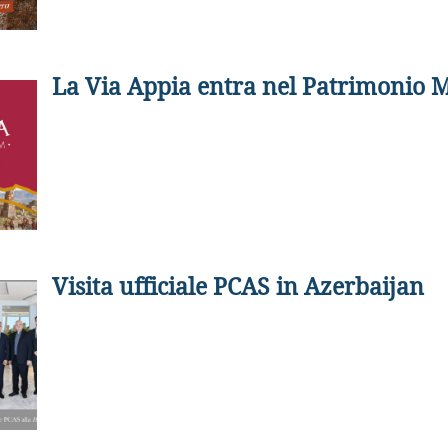
La Via Appia entra nel Patrimonio
Visita ufficiale PCAS in Azerbaijan