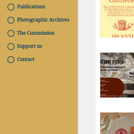
Publications
Photographic Archives
The Commission
Support us
Contact