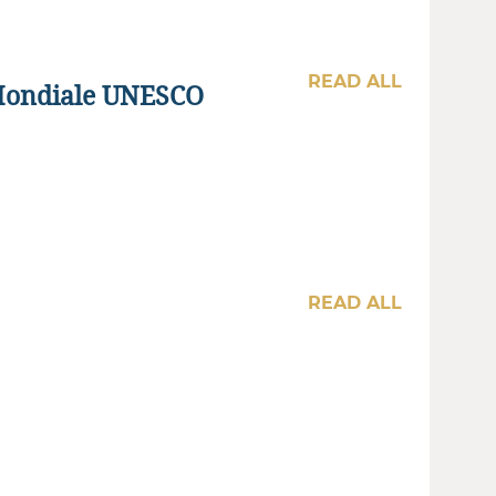
READ ALL
 Mondiale UNESCO
READ ALL