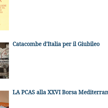
Catacombe d'Italia per il Giubileo
LA PCAS alla XXVI Borsa Mediterran