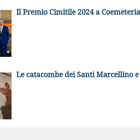
Il Premio Cimitile 2024 a Coemeteria
Le catacombe dei Santi Marcellino e