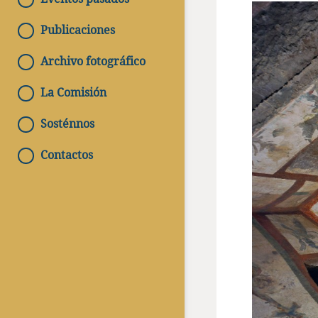
Publicaciones
Archivo fotográfico
La Comisión
Sosténnos
Contactos