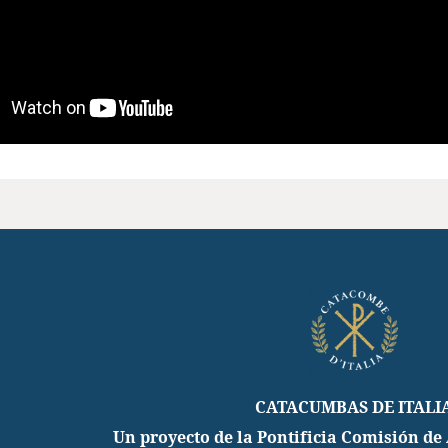
CATACUMBAS DE ITALI
Un proyecto de la Pontificia Comisión de