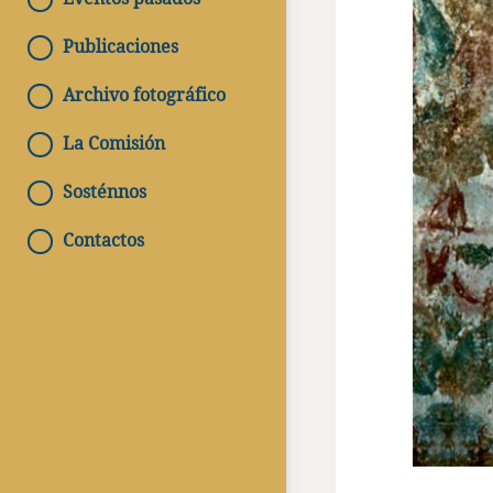
Publicaciones
Archivo fotográfico
La Comisión
Sosténnos
Contactos