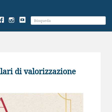
lari di valorizzazione