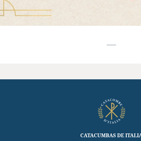
CATACUMBAS DE ITALI