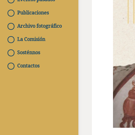
Publicaciones
Archivo fotográfico
La Comisión
Sosténnos
Contactos