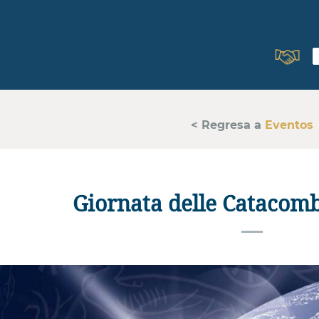
< Regresa a
Eventos
Giornata delle Catacomb