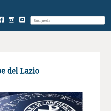
e del Lazio