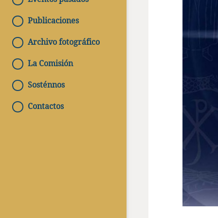
Publicaciones
Archivo fotográfico
La Comisión
Sosténnos
Contactos