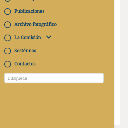
Publicaciones
Archivo fotográfico
La Comisión
Sosténnos
Contactos
Strada Provinciale 49, 36 - 53043 Chiusi
(SI)