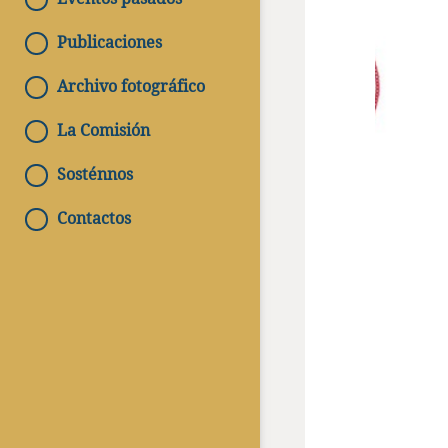
Publicaciones
Archivo fotográfico
La Comisión
Sosténnos
Contactos