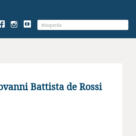
vanni Battista de Rossi