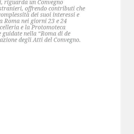
ni, riguarda un Convegno
stranieri, offrendo contributi che
omplessità dei suoi interessi e
 a Roma nei giorni 23 e 24
ncelleria e la Protomoteca
te guidate nella “Roma di de
azione degli Atti del Convegno.