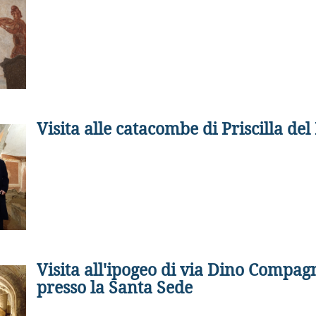
Visita alle catacombe di Priscilla de
Visita all'ipogeo di via Dino Compag
presso la Santa Sede