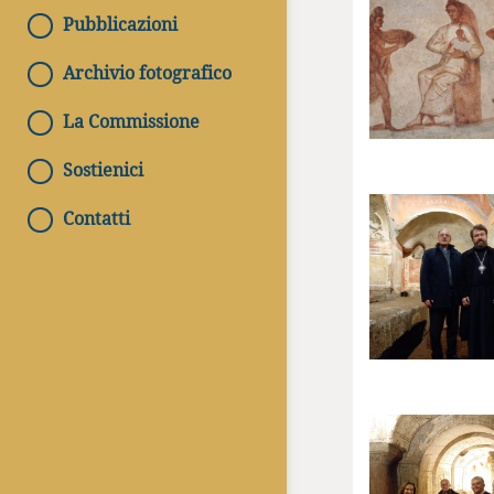
Pubblicazioni
Archivio fotografico
La Commissione
Sostienici
Contatti