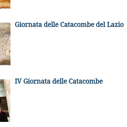
Giornata delle Catacombe del Lazio
IV Giornata delle Catacombe