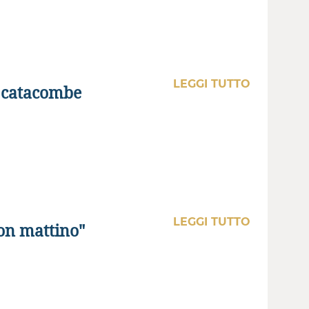
LEGGI TUTTO
e catacombe
LEGGI TUTTO
on mattino"