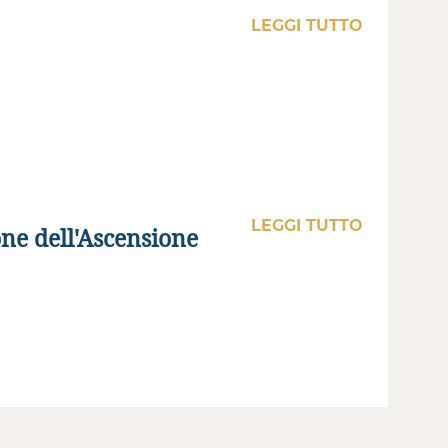
LEGGI TUTTO
LEGGI TUTTO
ne dell'Ascensione