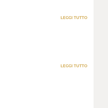
LEGGI TUTTO
LEGGI TUTTO