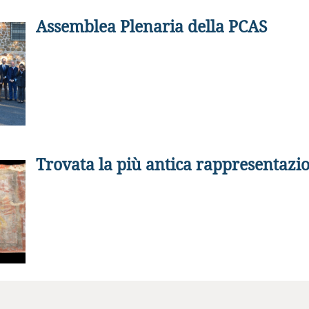
Assemblea Plenaria della PCAS
Trovata la più antica rappresentazio