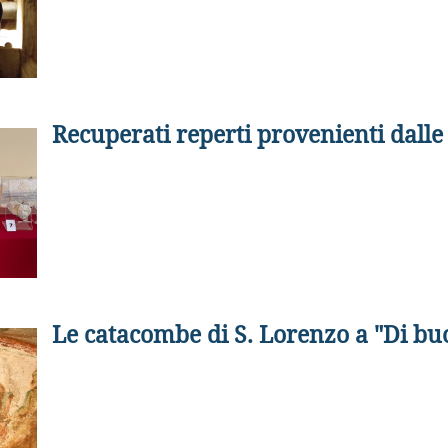
Recuperati reperti provenienti dall
Le catacombe di S. Lorenzo a "Di bu