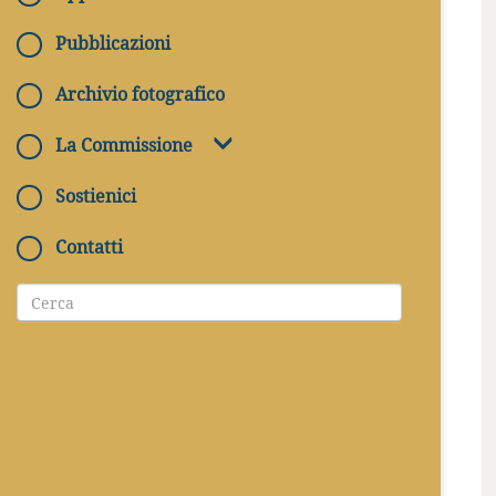
Pubblicazioni
Archivio fotografico
La Commissione
Sostienici
Contatti
28/05/2025