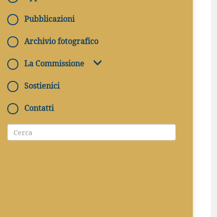
Pubblicazioni
Archivio fotografico
La Commissione
Sostienici
Contatti
30/04/2026