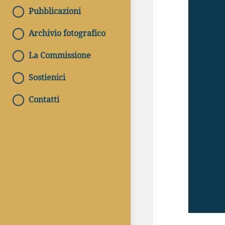
Pubblicazioni
Archivio fotografico
La Commissione
Sostienici
Contatti