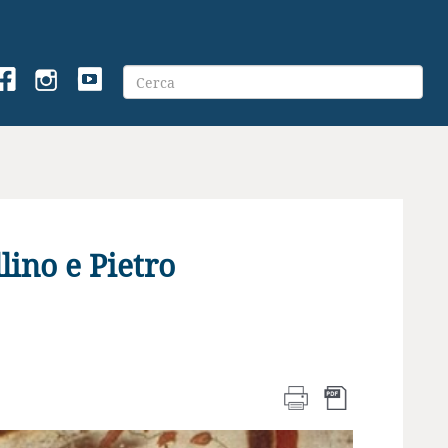
lino e Pietro