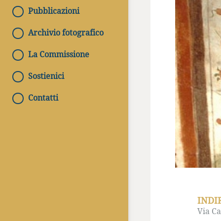
Pubblicazioni
Archivio fotografico
La Commissione
Sostienici
Contatti
INDI
Via Ca