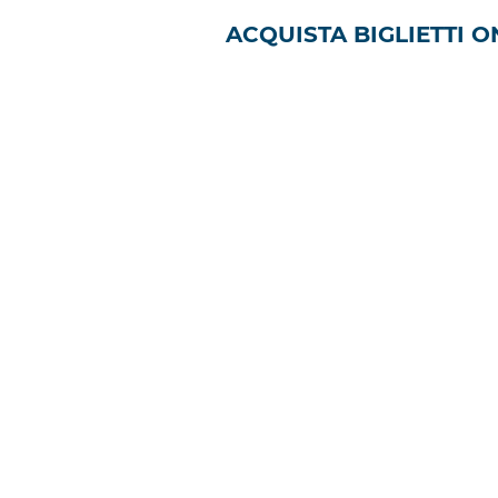
ACQUISTA BIGLIETTI O