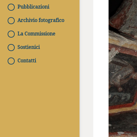
Pubblicazioni
Archivio fotografico
La Commissione
Sostienici
Contatti