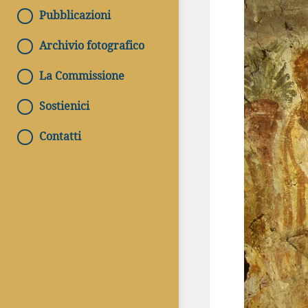
Pubblicazioni
Archivio fotografico
La Commissione
Sostienici
Contatti